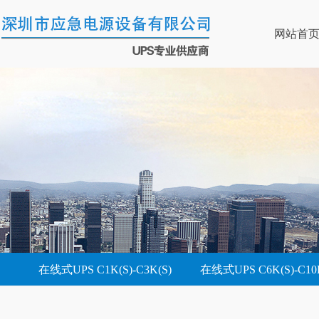
网站首
在线式UPS C1K(S)-C3K(S)
在线式UPS C6K(S)-C10