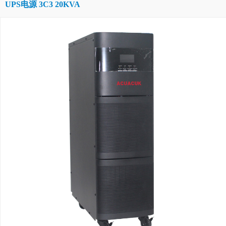
UPS电源 3C3 20KVA