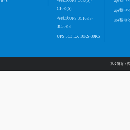
文化
在线式UPS C6K(S)-
ups蓄电池,
C10K(S)
ups蓄电池,
在线式UPS 3C10KS-
ups蓄电池,
3C20KS
UPS 3C3 EX 10KS-30KS
版权所有：